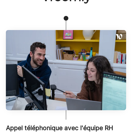
Appel téléphonique avec l'équipe RH