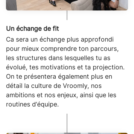
Un échange de fit
Ca sera un échange plus approfondi
pour mieux comprendre ton parcours,
les structures dans lesquelles tu as
évolué, tes motivations et ta projection.
On te présentera également plus en
détail la culture de Vroomly, nos
ambitions et nos enjeux, ainsi que les
routines d’équipe.