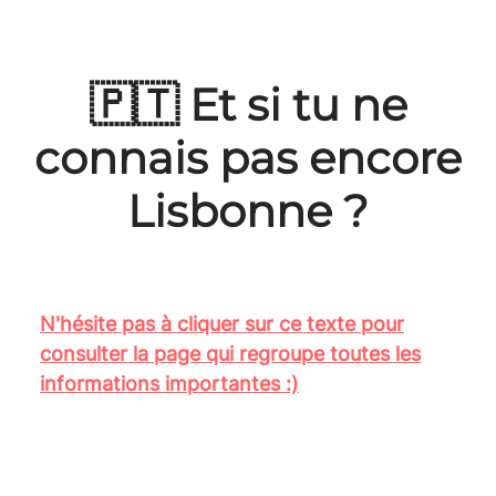
🇵🇹 Et si tu ne
connais pas encore
Lisbonne ?
N'hésite pas à cliquer sur ce texte pour
consulter la page qui regroupe toutes les
informations importantes :)