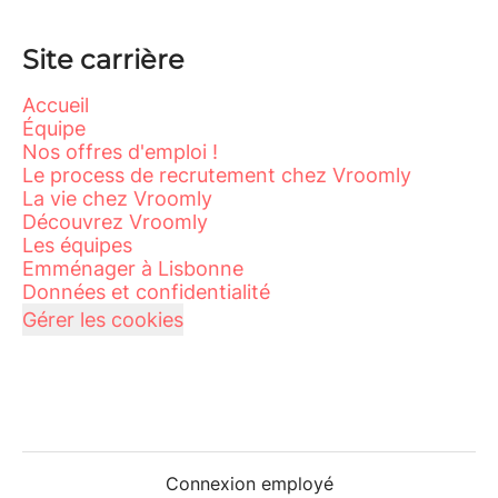
Site carrière
Accueil
Équipe
Nos offres d'emploi !
Le process de recrutement chez Vroomly
La vie chez Vroomly
Découvrez Vroomly
Les équipes
Emménager à Lisbonne
Données et confidentialité
Gérer les cookies
Connexion employé