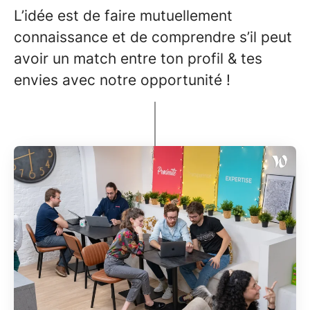
L’idée est de faire mutuellement
connaissance et de comprendre s’il peut
avoir un match entre ton profil & tes
envies avec notre opportunité !