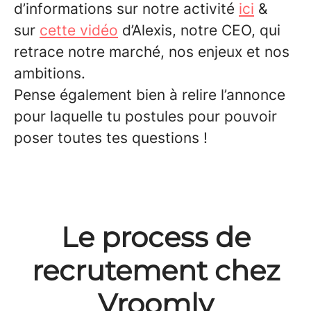
d’informations sur notre activité
ici
&
sur
cette vidéo
d’Alexis, notre CEO, qui
retrace notre marché, nos enjeux et nos
ambitions.
Pense également bien à relire l’annonce
pour laquelle tu postules pour pouvoir
poser toutes tes questions !
Le process de
recrutement chez
Vroomly