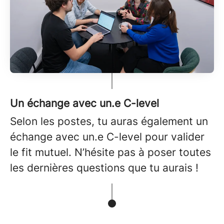
Un échange avec un.e C-level
Selon les postes, tu auras également un
échange avec un.e C-level pour valider
le fit mutuel. N’hésite pas à poser toutes
les dernières questions que tu aurais !