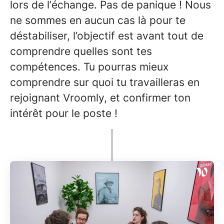
lors de l’échange. Pas de panique ! Nous
ne sommes en aucun cas là pour te
déstabiliser, l’objectif est avant tout de
comprendre quelles sont tes
compétences. Tu pourras mieux
comprendre sur quoi tu travailleras en
rejoignant Vroomly, et confirmer ton
intérêt pour le poste !