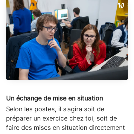
Un échange de mise en situation
Selon les postes, il s’agira soit de
préparer un exercice chez toi, soit de
faire des mises en situation directement