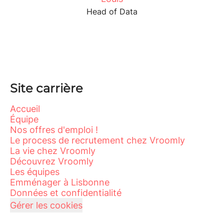
Head of Data
Site carrière
Accueil
Équipe
Nos offres d'emploi !
Le process de recrutement chez Vroomly
La vie chez Vroomly
Découvrez Vroomly
Les équipes
Emménager à Lisbonne
Données et confidentialité
Gérer les cookies