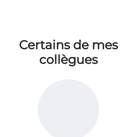
Certains de mes
collègues