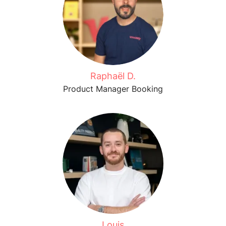
Raphaël D.
Product Manager Booking
Louis