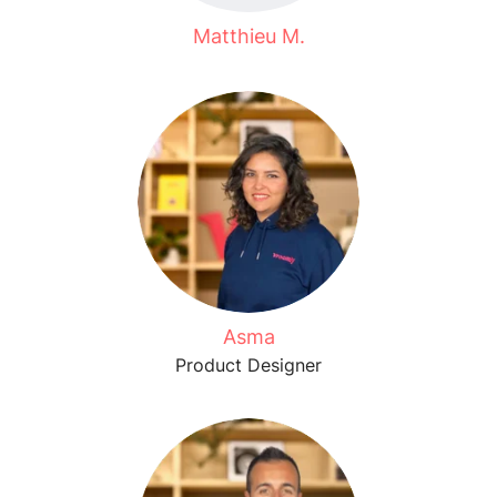
Matthieu M.
Asma
Product Designer