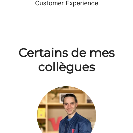
Customer Experience
Certains de mes
collègues