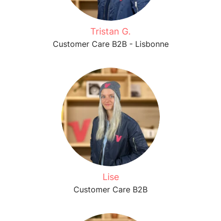
Tristan G.
Customer Care B2B - Lisbonne
Lise
Customer Care B2B