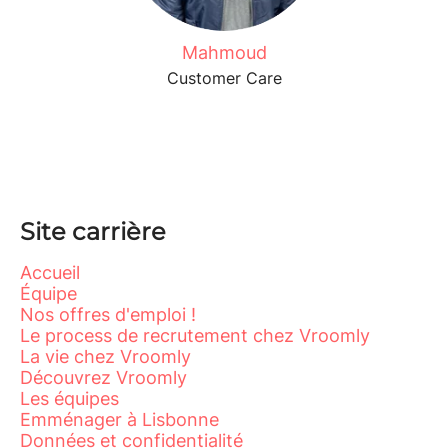
Mahmoud
Customer Care
Site carrière
Accueil
Équipe
Nos offres d'emploi !
Le process de recrutement chez Vroomly
La vie chez Vroomly
Découvrez Vroomly
Les équipes
Emménager à Lisbonne
Données et confidentialité