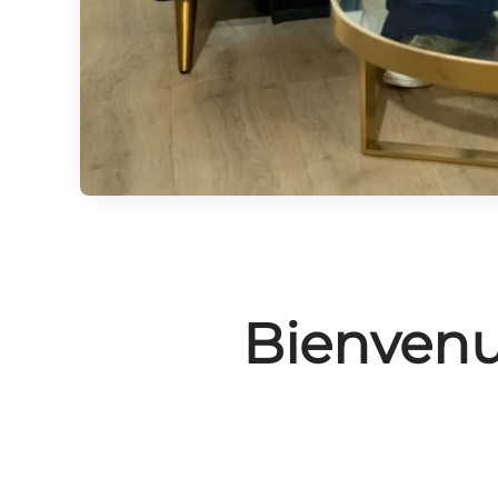
Bienvenu