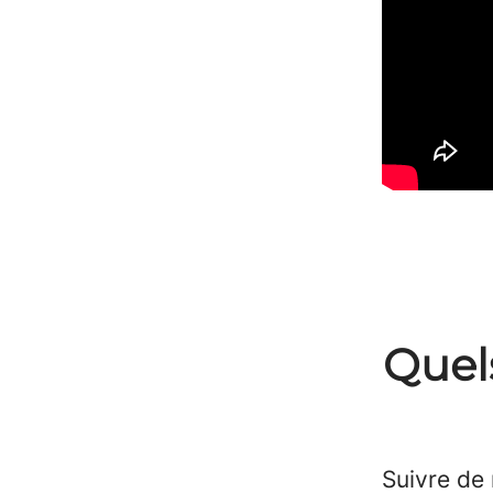
Quel
Suivre de