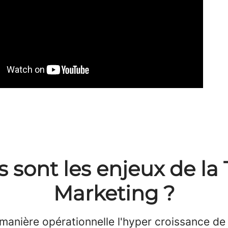
s sont les enjeux de la
Marketing ?
 manière opérationnelle l'hyper croissance de