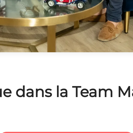
e dans la Team Ma